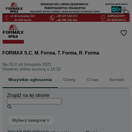
FORMAX S.C. M. Forma, T. Forma, R. Forma
Na OLX od
listopada 2021
Ostatnio online wczoraj o 19:32
Wszystkie ogłoszenia
Oceny
O nas
Kontakt
Znajdź na tej stronie
Wybierz kategorię